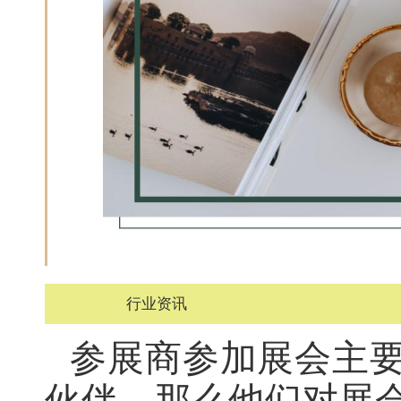
行业资讯
参展商参加展会主
伙伴，那么他们对展