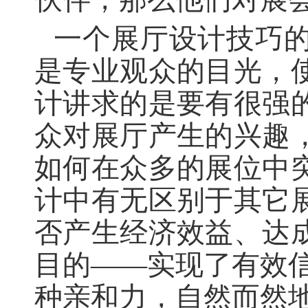
一个展厅设计技巧
是专业观众的目光，
计讲求的是要有很强
众对展厅产生的兴趣
如何在众多的展位中
计中有无区别于其它
否产生经济效益、达
目的
——实现了有效
种亲和力，自然而然