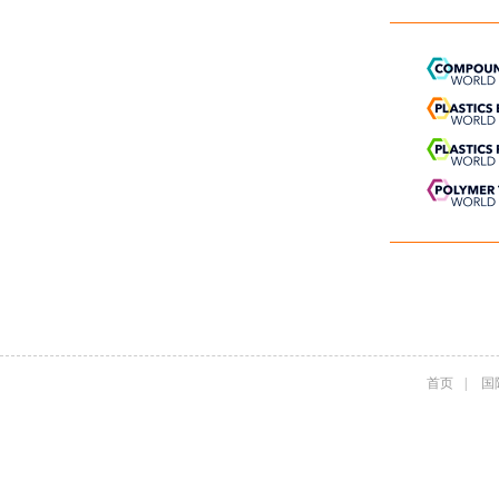
首页
|
国