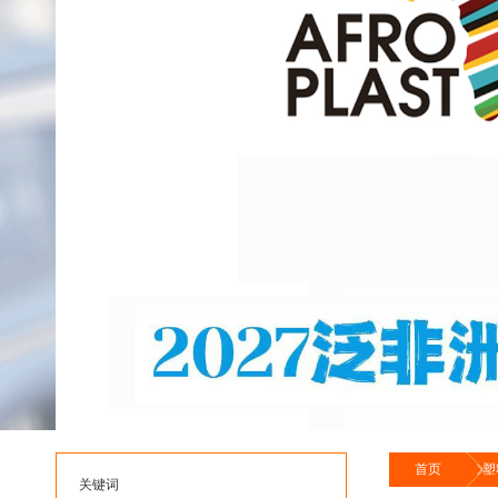
首页
塑
关键词