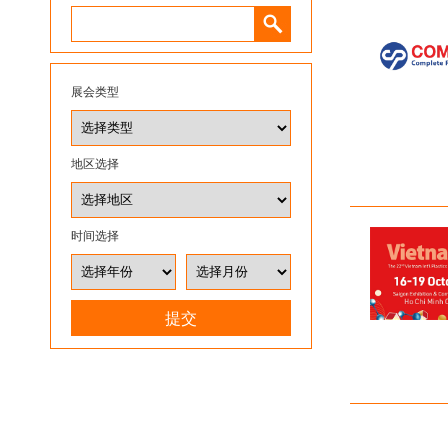
展会类型
地区选择
时间选择